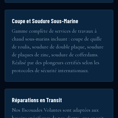
Coupe et Soudure Sous-Marine
Gamme complète de services de travaux à
chaud sous-marins incluant : coupe de quille
de roulis, soudure de double plaque, soudure
de plaques de zinc, soudure de cofferdams.
Réalisé par des plongeurs certifiés selon les
protocoles de sécurité internationaux.
Réparations en Transit
Nos Escouades Volantes sont adaptées aux
besoins spécifiques de nos clients, que ce soit