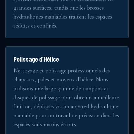
grandes surfaces, tandis que les brosses
hydrauliques maniables traitent les espaces
réduits et confinés.
Polissage d'Hélice
Nettoyage et polissage professionnels des
chapeaux, pales et moyeux d'hélice. Nous
utilisons une large gamme de tampons et
disques de polissage pour obtenir la meilleure
finition, déployés via un appareil hydraulique
maniable pour un travail de précision dans les
espaces sous-marins étroits.