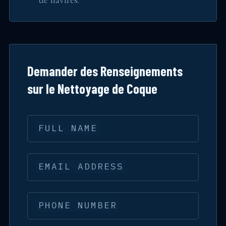
de navires.
Demander des Renseignements
sur le Nettoyage de Coque
FULL NAME
EMAIL ADDRESS
PHONE NUMBER