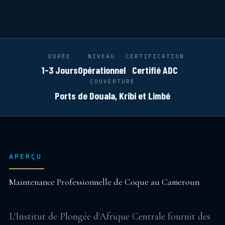
DURÉE
NIVEAU
CERTIFICATION
1-3 Jours
Opérationnel
Certifié ADC
COUVERTURE
Ports de Douala, Kribi et Limbé
APERÇU
Maintenance Professionnelle de Coque au Cameroun
L'Institut de Plongée d'Afrique Centrale fournit des