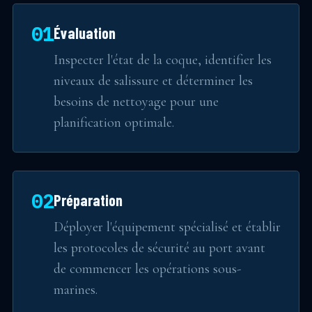
01
Évaluation
Inspecter l'état de la coque, identifier les
niveaux de salissure et déterminer les
besoins de nettoyage pour une
planification optimale.
02
Préparation
Déployer l'équipement spécialisé et établir
les protocoles de sécurité au port avant
de commencer les opérations sous-
marines.