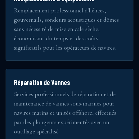
Remplacement professionnel d'hélices,
gouvernails, sondeurs acoustiques et dômes
sans nécessité de mise en cale sèche,
économisant du temps et des coûts
significatifs pour les opérateurs de navires.
Réparation de Vannes
Services professionnels de réparation et de
maintenance de vannes sous-marines pour
navires marins et unités offshore, effectués
par des plongeurs expérimentés avec un
outillage spécialisé.