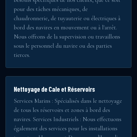
pour des tâches mécaniques, de
chaudronnerie, de tuyauterie ou électriques à
bord des navires en mouvement ou à l'arrêt.
Nous offrons de la supervision ou travaillons
sous le personnel du navire ou des parties
tierces.
Nettoyage de Cale et Réservoirs
Services Marins : Spécialisés dans le nettoyage
de tous les réservoirs et zones à bord des
navires. Services Industriels : Nous effectuons
également des services pour les installations