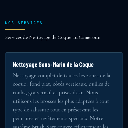
NOS SERVICES
Services de Nettoyage de Coque au Cameroun
Nettoyage Sous-Marin de la Coque
Nettoyage complet de toutes les zones de la
coque : fond plat, côtés verticaux, quilles de
roulis, gouvernail et prises d'eau. Nous
utilisons les brosses les plus adaptées à tout
type de salissure tout en préservant les
peintures et revêtements spéciaux. Notre
système Brush Kart couvre efficacement les