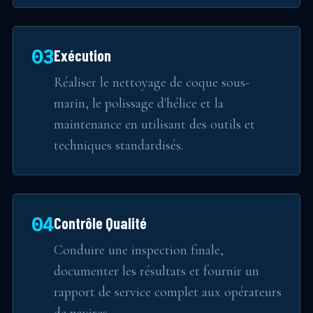
03
Exécution
Réaliser le nettoyage de coque sous-
marin, le polissage d'hélice et la
maintenance en utilisant des outils et
techniques standardisés.
04
Contrôle Qualité
Conduire une inspection finale,
documenter les résultats et fournir un
rapport de service complet aux opérateurs