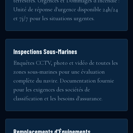
terrestres. Urgences et Dommages d'Incendie :
Unité de réponse d'urgence disponible 24h/24
et 7j/7 pour les situations urgentes.
Inspections Sous-Marines
Enquêtes CCTV, photo et vidéo de toutes les
zones sous-marines pour une évaluation
complète du navire. Documentation fournie
pour les exigences des sociétés de
classification et les besoins d'assurance.
Remplacements d'Équipements