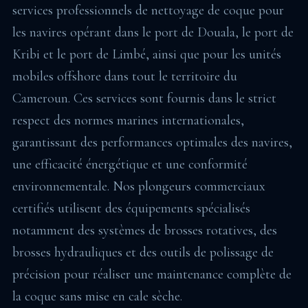
services professionnels de nettoyage de coque pour
les navires opérant dans le port de Douala, le port de
Kribi et le port de Limbé, ainsi que pour les unités
mobiles offshore dans tout le territoire du
Cameroun. Ces services sont fournis dans le strict
respect des normes marines internationales,
garantissant des performances optimales des navires,
une efficacité énergétique et une conformité
environnementale. Nos plongeurs commerciaux
certifiés utilisent des équipements spécialisés
notamment des systèmes de brosses rotatives, des
brosses hydrauliques et des outils de polissage de
précision pour réaliser une maintenance complète de
la coque sans mise en cale sèche.